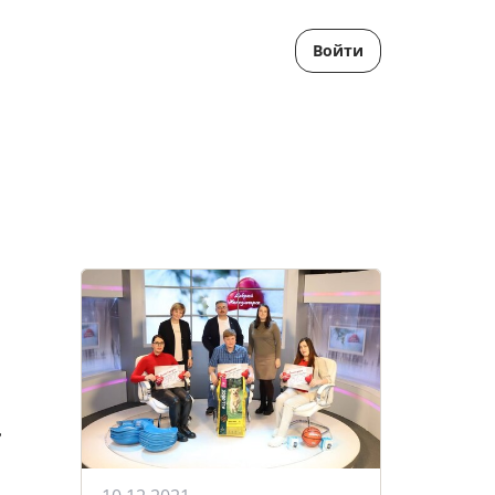
Войти
,