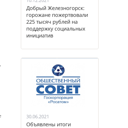
10.12.2021
Добрый Железногорск:
горожане пожертвовали
225 тысяч рублей на
поддержку социальных
инициатив
»
е
30.06.2021
Объявлены итоги