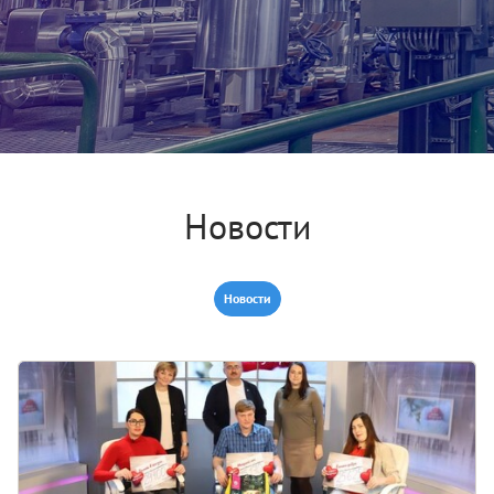
Новости
Новости