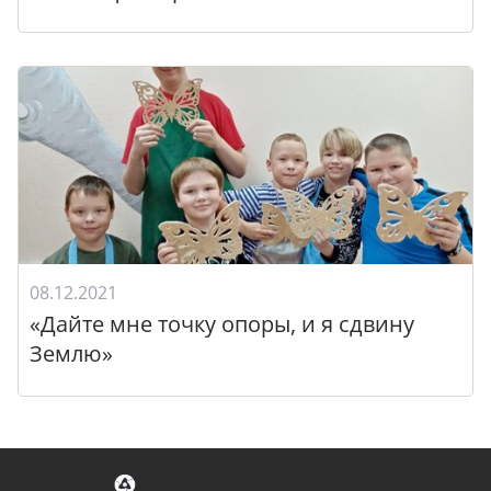
08.12.2021
«Дайте мне точку опоры, и я сдвину
Землю»