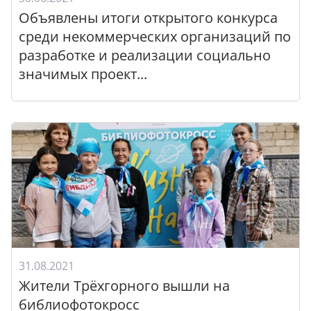
Объявлены итоги открытого конкурса
среди некоммерческих организаций по
разработке и реализации социально
значимых проект...
31.08.2021
Жители Трёхгорного вышли на
библиофотокросс