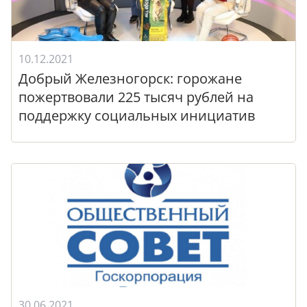
10.12.2021
Добрый Железногорск: горожане
пожертвовали 225 тысяч рублей на
поддержку социальных инициатив
30.06.2021