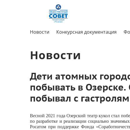
Новости
Конкурсная документация
Фо
Новости
Дети атомных город
побывать в Озерске. 
побывал с гастролям
Весной 2021 года Озерский театр кукол стал по
по разработке и реализации социально значимы
Росатом при поддержке Фонда «Соработничеств