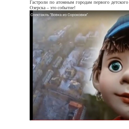
Гастроли по атомным городам первого детского
Озерска – это событие!