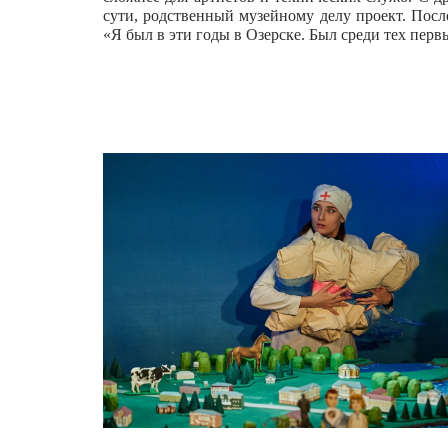
сути, родственный музейному делу проект. Посл
«Я был в эти годы в Озерске. Был среди тех перв