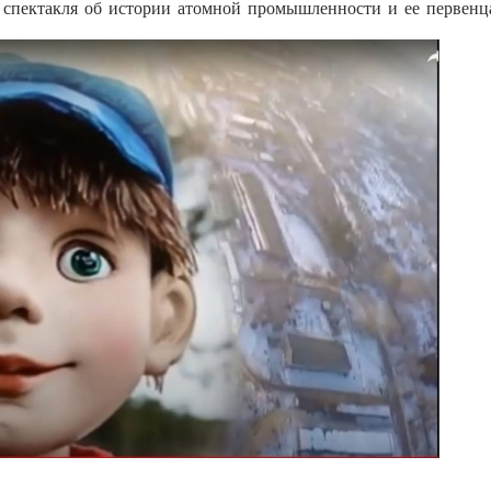
 спектакля об истории атомной промышленности и ее первенц