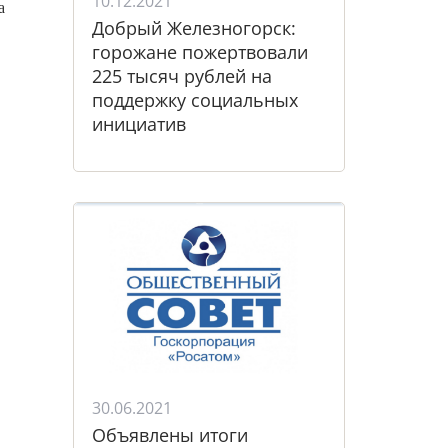
10.12.2021
а
Добрый Железногорск:
горожане пожертвовали
225 тысяч рублей на
поддержку социальных
инициатив
30.06.2021
Объявлены итоги